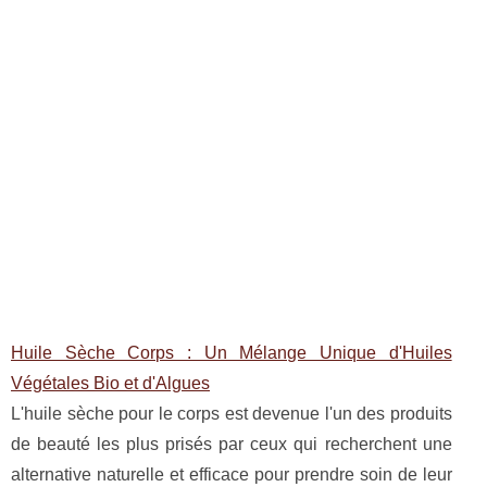
Huile Sèche Corps : Un Mélange Unique d'Huiles
Végétales Bio et d'Algues
L'huile sèche pour le corps est devenue l'un des produits
de beauté les plus prisés par ceux qui recherchent une
alternative naturelle et efficace pour prendre soin de leur