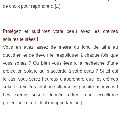
de choix pour répondre & [
...
]
Protégez et sublimez votre peau avec les crèmes
solaires teintées !
Vous en avez assez de mettre du fond de teint au
quotidien et de devoir le réappliquer à chaque fois que
vous sortez ? Ou bien vous êtes à la recherche d’une
protection solaire qui s’accorde à votre peau ? Si tel est
le cas, vous serez heureux d’apprendre que les crèmes
solaires teintées sont une alternative parfaite pour vous !
Les
crème solaire teintée
offrent une excellente
protection solaire, tout en apportant un [
...
]