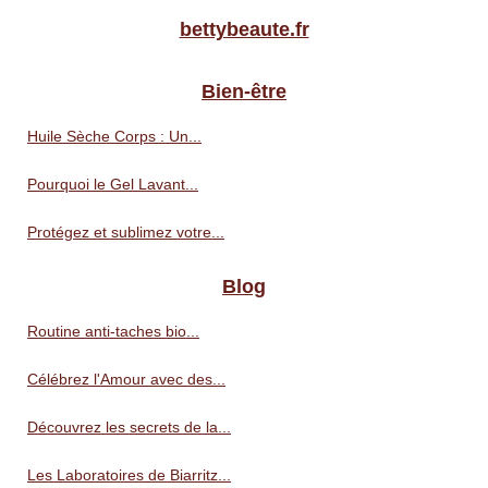
bettybeaute.fr
Bien-être
Huile Sèche Corps : Un...
Pourquoi le Gel Lavant...
Protégez et sublimez votre...
Blog
Routine anti‑taches bio...
Célébrez l'Amour avec des...
Découvrez les secrets de la...
Les Laboratoires de Biarritz...