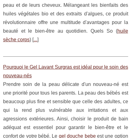
peau et de leurs cheveux. Mélangeant les bienfaits des
huiles végétales bio et des extraits d'algues, ce produit
révolutionnaire offre une multitude d'avantages pour la
beauté et le bien-être au quotidien. Quels So (
huile
sèche corps
) [
...
]
Pourquoi le Gel Lavant Surgras est idéal pour le soin des
nouveau-nés
Prendre soin de la peau délicate d'un nouveau-né est
une priorité pour tous les parents. La peau des bébés est
beaucoup plus fine et sensible que celle des adultes, ce
qui la rend plus vulnérable aux irritations et aux
agressions extérieures. Ainsi, choisir le produit de bain
adéquat est essentiel pour garantir le bien-être et le
confort de votre bébé. Le
gel douche bebe
est une option