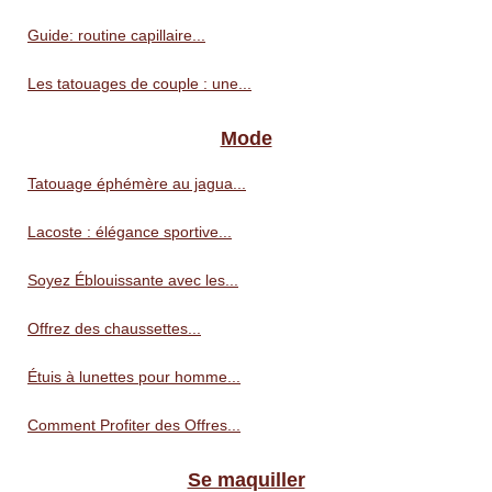
Guide: routine capillaire...
Les tatouages de couple : une...
Mode
Tatouage éphémère au jagua...
Lacoste : élégance sportive...
Soyez Éblouissante avec les...
Offrez des chaussettes...
Étuis à lunettes pour homme...
Comment Profiter des Offres...
Se maquiller