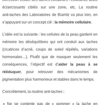
éclaircissants ciblés sur une zone, etc. La routine
anti‑taches des Laboratoires de Biarritz va plus loin, en
s’appuyant sur un concept clé :
la mémoire cellulaire
.
L’idée est la suivante : les cellules de la peau gardent en
mémoire les déséquilibres qui ont conduit aux taches
(cicatrices d’acné, coups de soleil répétés, variations
hormonales…). Plutôt que de masquer seulement les
conséquences, l’objectif est d’
aider la peau à se
rééduquer
, pour retrouver des mécanismes de
pigmentation plus harmonieux et stables dans le temps.
Concrètement, la routine anti‑taches :
Ne se contente pas de « gommer » la tache en