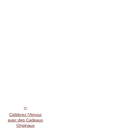
Célébrez l'Amour
avec des Cadeaux
Originaux