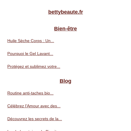
bettybeaute.fr
Bien-être
Huile Sèche Corps : Un...
Pourquoi le Gel Lavant...
Protégez et sublimez votre...
Blog
Routine anti‑taches bio...
Célébrez l'Amour avec des...
Découvrez les secrets de la...