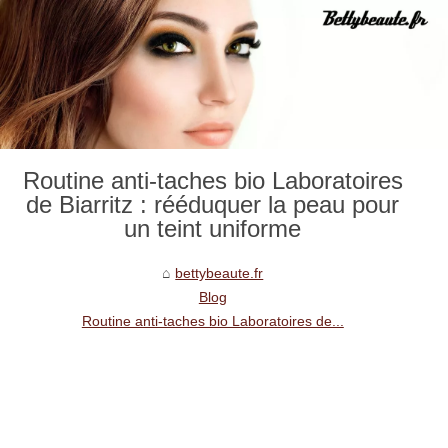
Routine anti‑taches bio Laboratoires
de Biarritz : rééduquer la peau pour
un teint uniforme
bettybeaute.fr
Blog
Routine anti‑taches bio Laboratoires de...