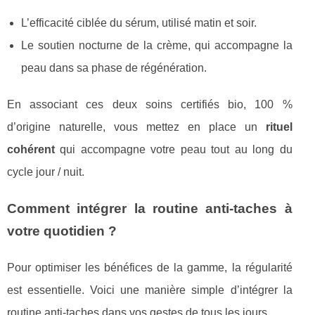
L’efficacité ciblée du sérum, utilisé matin et soir.
Le soutien nocturne de la crème, qui accompagne la
peau dans sa phase de régénération.
En associant ces deux soins certifiés bio, 100 %
d’origine naturelle, vous mettez en place un
rituel
cohérent
qui accompagne votre peau tout au long du
cycle jour / nuit.
Comment intégrer la routine anti‑taches à
votre quotidien ?
Pour optimiser les bénéfices de la gamme, la régularité
est essentielle. Voici une manière simple d’intégrer la
routine anti‑taches dans vos gestes de tous les jours.