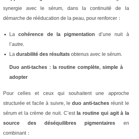
synergie avec le sérum, dans la continuité de la
démarche de rééducation de la peau, pour renforcer：
La
cohérence de la pigmentation
d’une nuit à
l’autre.
La
durabilité des résultats
obtenus avec le sérum.
Duo anti‑taches : la routine complète, simple à
adopter
Pour celles et ceux qui souhaitent une approche
structurée et facile à suivre, le
duo anti‑taches
réunit le
sérum et la crème de nuit. C’est
la routine qui agit à la
source des déséquilibres pigmentaires
en
combinant：