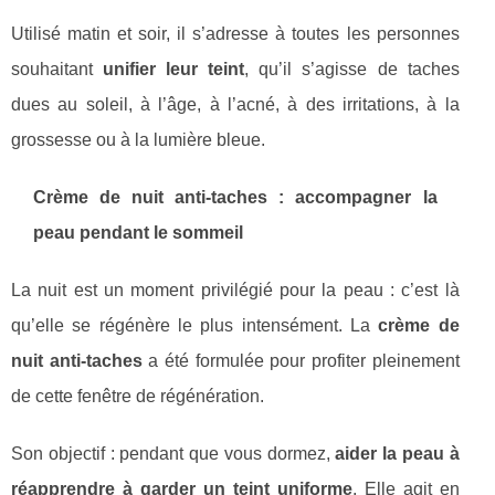
Utilisé matin et soir, il s’adresse à toutes les personnes
souhaitant
unifier leur teint
, qu’il s’agisse de taches
dues au soleil, à l’âge, à l’acné, à des irritations, à la
grossesse ou à la lumière bleue.
Crème de nuit anti‑taches : accompagner la
peau pendant le sommeil
La nuit est un moment privilégié pour la peau : c’est là
qu’elle se régénère le plus intensément. La
crème de
nuit anti‑taches
a été formulée pour profiter pleinement
de cette fenêtre de régénération.
Son objectif : pendant que vous dormez,
aider la peau à
réapprendre à garder un teint uniforme
. Elle agit en