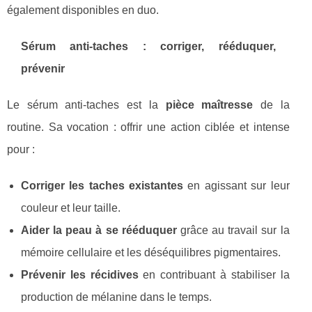
également disponibles en duo.
Sérum anti‑taches : corriger, rééduquer,
prévenir
Le sérum anti‑taches est la
pièce maîtresse
de la
routine. Sa vocation : offrir une action ciblée et intense
pour :
Corriger les taches existantes
en agissant sur leur
couleur et leur taille.
Aider la peau à se rééduquer
grâce au travail sur la
mémoire cellulaire et les déséquilibres pigmentaires.
Prévenir les récidives
en contribuant à stabiliser la
production de mélanine dans le temps.