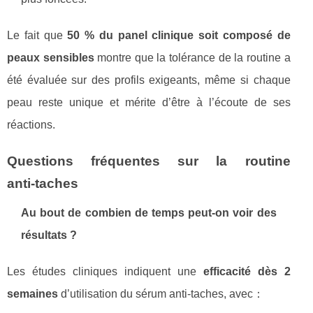
Le fait que
50 % du panel clinique soit composé de
peaux sensibles
montre que la tolérance de la routine a
été évaluée sur des profils exigeants, même si chaque
peau reste unique et mérite d’être à l’écoute de ses
réactions.
Questions fréquentes sur la routine
anti‑taches
Au bout de combien de temps peut‑on voir des
résultats ?
Les études cliniques indiquent une
efficacité dès 2
semaines
d’utilisation du sérum anti‑taches, avec：