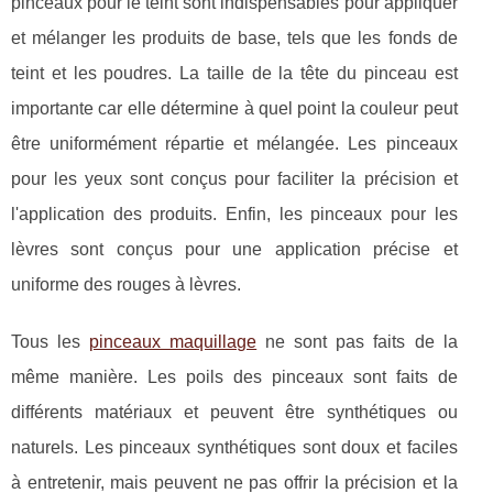
pinceaux pour le teint sont indispensables pour appliquer
et mélanger les produits de base, tels que les fonds de
teint et les poudres. La taille de la tête du pinceau est
importante car elle détermine à quel point la couleur peut
être uniformément répartie et mélangée. Les pinceaux
pour les yeux sont conçus pour faciliter la précision et
l'application des produits. Enfin, les pinceaux pour les
lèvres sont conçus pour une application précise et
uniforme des rouges à lèvres.
Tous les
pinceaux maquillage
ne sont pas faits de la
même manière. Les poils des pinceaux sont faits de
différents matériaux et peuvent être synthétiques ou
naturels. Les pinceaux synthétiques sont doux et faciles
à entretenir, mais peuvent ne pas offrir la précision et la