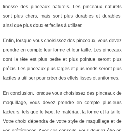
finesse des pinceaux naturels. Les pinceaux naturels
sont plus chers, mais sont plus durables et durables,
ainsi que plus doux et faciles à utiliser.
Enfin, lorsque vous choisissez des pinceaux, vous devez
prendre en compte leur forme et leur taille. Les pinceaux
dont la tête est plus petite et plus pointue seront plus
précis. Les pinceaux plus larges et plus ronds seront plus
faciles à utiliser pour créer des effets lisses et uniformes.
En conclusion, lorsque vous choisissez des pinceaux de
maquillage, vous devez prendre en compte plusieurs
facteurs, tels que le type, le matériau, la forme et la taille.
Votre choix dépendra de votre style de maquillage et de
vos préférences. Avec ces conseils, vous devriez être en