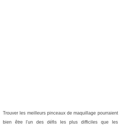
Trouver les meilleurs pinceaux de maquillage pourraient
bien être l'un des défis les plus difficiles que les