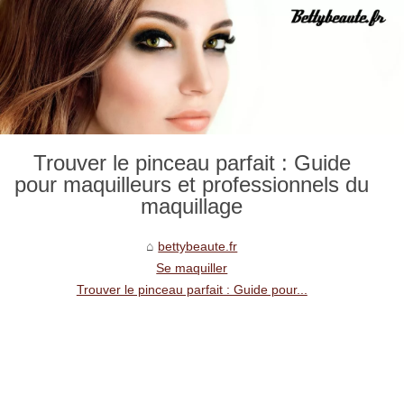
Trouver le pinceau parfait : Guide
pour maquilleurs et professionnels du
maquillage
bettybeaute.fr
Se maquiller
Trouver le pinceau parfait : Guide pour...