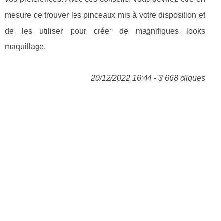
mesure de trouver les pinceaux mis à votre disposition et
de les utiliser pour créer de magnifiques looks
maquillage.
20/12/2022 16:44 - 3 668 cliques