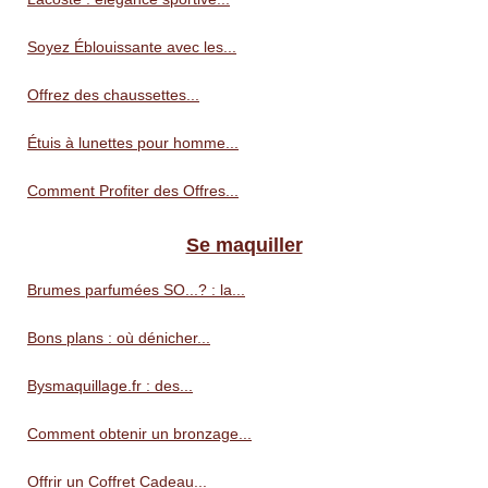
Soyez Éblouissante avec les...
Offrez des chaussettes...
Étuis à lunettes pour homme...
Comment Profiter des Offres...
Se maquiller
Brumes parfumées SO...? : la...
Bons plans : où dénicher...
Bysmaquillage.fr : des...
Comment obtenir un bronzage...
Offrir un Coffret Cadeau...