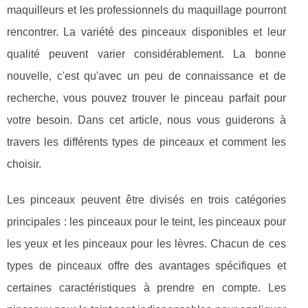
maquilleurs et les professionnels du maquillage pourront
rencontrer. La variété des pinceaux disponibles et leur
qualité peuvent varier considérablement. La bonne
nouvelle, c'est qu'avec un peu de connaissance et de
recherche, vous pouvez trouver le pinceau parfait pour
votre besoin. Dans cet article, nous vous guiderons à
travers les différents types de pinceaux et comment les
choisir.
Les pinceaux peuvent être divisés en trois catégories
principales : les pinceaux pour le teint, les pinceaux pour
les yeux et les pinceaux pour les lèvres. Chacun de ces
types de pinceaux offre des avantages spécifiques et
certaines caractéristiques à prendre en compte. Les